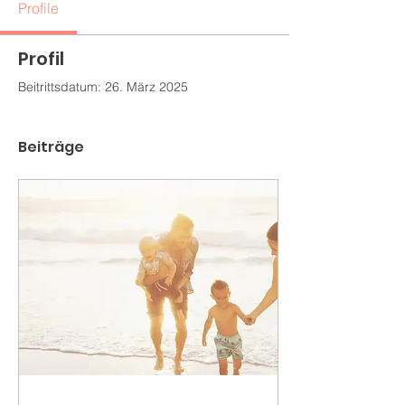
Profile
Profil
Beitrittsdatum: 26. März 2025
Beiträge