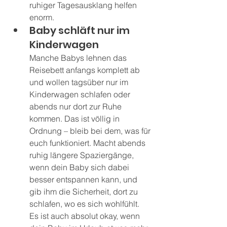
ruhiger Tagesausklang helfen 
enorm.
Baby schläft nur im 
Kinderwagen
Manche Babys lehnen das 
Reisebett anfangs komplett ab 
und wollen tagsüber nur im 
Kinderwagen schlafen oder 
abends nur dort zur Ruhe 
kommen. Das ist völlig in 
Ordnung – bleib bei dem, was für 
euch funktioniert. Macht abends 
ruhig längere Spaziergänge, 
wenn dein Baby sich dabei 
besser entspannen kann, und 
gib ihm die Sicherheit, dort zu 
schlafen, wo es sich wohlfühlt.
Es ist auch absolut okay, wenn 