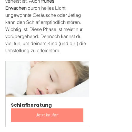
verreist ist. Auch 
frühes 
Erwachen
 durch helles Licht, 
ungewohnte Geräusche oder Jetlag 
kann den Schlaf empfindlich stören. 
Wichtig ist: Diese Phase ist meist nur 
vorübergehend. Dennoch kannst du 
viel tun, um deinem Kind (und dir!) die 
Umstellung zu erleichtern.
Schlafberatung
Jetzt kaufen