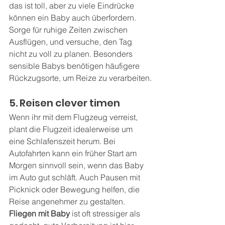
das ist toll, aber zu viele Eindrücke 
können ein Baby auch überfordern. 
Sorge für ruhige Zeiten zwischen 
Ausflügen, und versuche, den Tag 
nicht zu voll zu planen. Besonders 
sensible Babys benötigen häufigere 
Rückzugsorte, um Reize zu verarbeiten.
5. Reisen clever timen
Wenn ihr mit dem Flugzeug verreist, 
plant die Flugzeit idealerweise um 
eine Schlafenszeit herum. Bei 
Autofahrten kann ein früher Start am 
Morgen sinnvoll sein, wenn das Baby 
im Auto gut schläft. Auch Pausen mit 
Picknick oder Bewegung helfen, die 
Reise angenehmer zu gestalten. 
Fliegen mit Baby
 ist oft stressiger als 