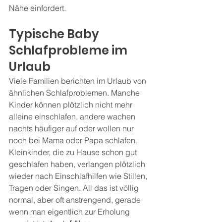
Nähe einfordert.
Typische Baby 
Schlafprobleme im 
Urlaub
Viele Familien berichten im Urlaub von 
ähnlichen Schlafproblemen. Manche 
Kinder können plötzlich nicht mehr 
alleine einschlafen, andere wachen 
nachts häufiger auf oder wollen nur 
noch bei Mama oder Papa schlafen. 
Kleinkinder, die zu Hause schon gut 
geschlafen haben, verlangen plötzlich 
wieder nach Einschlafhilfen wie Stillen, 
Tragen oder Singen. All das ist völlig 
normal, aber oft anstrengend, gerade 
wenn man eigentlich zur Erholung 