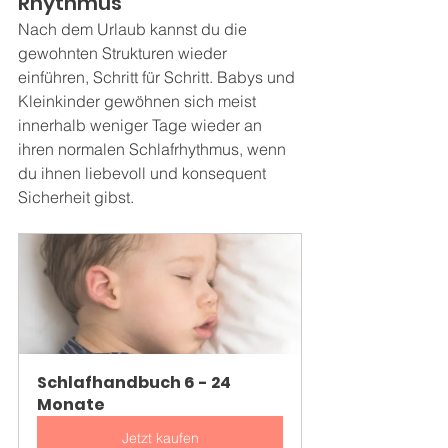
Rhythmus
Nach dem Urlaub kannst du die 
gewohnten Strukturen wieder 
einführen, Schritt für Schritt. Babys und 
Kleinkinder gewöhnen sich meist 
innerhalb weniger Tage wieder an 
ihren normalen Schlafrhythmus, wenn 
du ihnen liebevoll und konsequent 
Sicherheit gibst.
Schlafhandbuch 6 - 24 
Monate
Jetzt kaufen