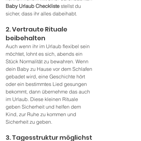
Baby Urlaub Checkliste
 stellst du 
sicher, dass ihr alles dabeihabt.
2. Vertraute Rituale 
beibehalten
Auch wenn ihr im Urlaub flexibel sein 
möchtet, lohnt es sich, abends ein 
Stück Normalität zu bewahren. Wenn 
dein Baby zu Hause vor dem Schlafen 
gebadet wird, eine Geschichte hört 
oder ein bestimmtes Lied gesungen 
bekommt, dann übernehme das auch 
im Urlaub. Diese kleinen Rituale 
geben Sicherheit und helfen dem 
Kind, zur Ruhe zu kommen und 
Sicherheit zu geben.
3. Tagesstruktur möglichst 