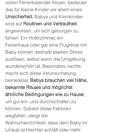
vollen Ferienkalender freuen, bedeutet 
das für kleine Kinder vor allem eines: 
Unsicherheit.
 Babys und Kleinkinder 
sind auf 
Routinen und Vertrautheit
angewiesen, um sich geborgen zu 
fühlen. Ein Hotelzimmer, ein 
Ferienhaus oder gar eine Flugreise mit 
Baby können deshalb starken Stress 
auslösen, selbst wenn die Umgebung 
wunderschön ist. Besonders nachts 
macht sich diese Verunsicherung 
bemerkbar. 
Babys brauchen viel Nähe, 
bekannte Rituale und möglichst 
ähnliche Bedingungen wie zu Hause
, 
um gut ein- und durchschlafen zu 
können. Sobald diese Faktoren 
wegfallen, steigt die 
Wahrscheinlichkeit, dass dein Baby im 
Urlaub schlechter schläft oder mehr 