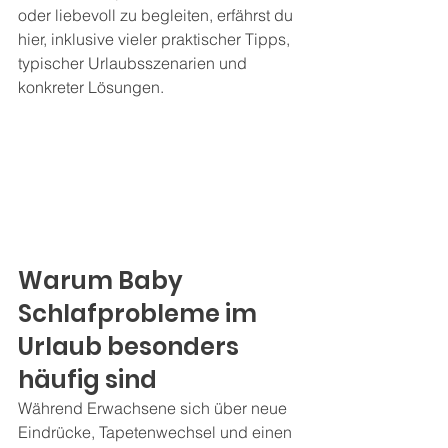
oder liebevoll zu begleiten, erfährst du 
hier, inklusive vieler praktischer Tipps, 
typischer Urlaubsszenarien und 
konkreter Lösungen.
Warum Baby 
Schlafprobleme im 
Urlaub besonders 
häufig sind
Während Erwachsene sich über neue 
Eindrücke, Tapetenwechsel und einen 