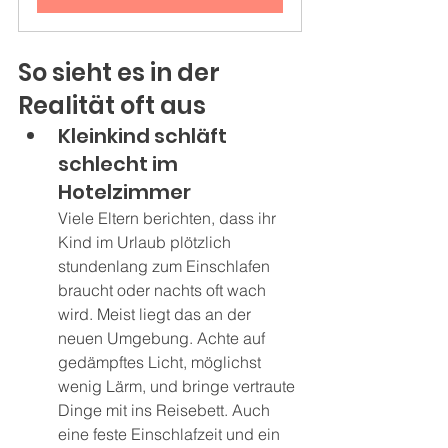
So sieht es in der 
Realität oft aus
Kleinkind schläft 
schlecht im 
Hotelzimmer
Viele Eltern berichten, dass ihr 
Kind im Urlaub plötzlich 
stundenlang zum Einschlafen 
braucht oder nachts oft wach 
wird. Meist liegt das an der 
neuen Umgebung. Achte auf 
gedämpftes Licht, möglichst 
wenig Lärm, und bringe vertraute 
Dinge mit ins Reisebett. Auch 
eine feste Einschlafzeit und ein 