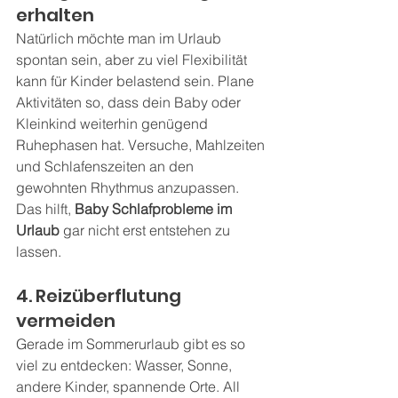
erhalten
Natürlich möchte man im Urlaub 
spontan sein, aber zu viel Flexibilität 
kann für Kinder belastend sein. Plane 
Aktivitäten so, dass dein Baby oder 
Kleinkind weiterhin genügend 
Ruhephasen hat. Versuche, Mahlzeiten 
und Schlafenszeiten an den 
gewohnten Rhythmus anzupassen. 
Das hilft, 
Baby Schlafprobleme im 
Urlaub
 gar nicht erst entstehen zu 
lassen.
4. Reizüberflutung 
vermeiden
Gerade im Sommerurlaub gibt es so 
viel zu entdecken: Wasser, Sonne, 
andere Kinder, spannende Orte. All 