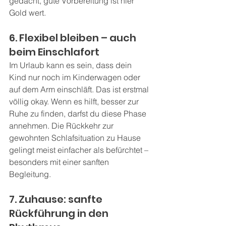
gedacht, gute Vorbereitung ist hier 
Gold wert.
6. Flexibel bleiben – auch 
beim Einschlafort
Im Urlaub kann es sein, dass dein 
Kind nur noch im Kinderwagen oder 
auf dem Arm einschläft. Das ist erstmal 
völlig okay. Wenn es hilft, besser zur 
Ruhe zu finden, darfst du diese Phase 
annehmen. Die Rückkehr zur 
gewohnten Schlafsituation zu Hause 
gelingt meist einfacher als befürchtet – 
besonders mit einer sanften 
Begleitung.
7. Zuhause: sanfte 
Rückführung in den 