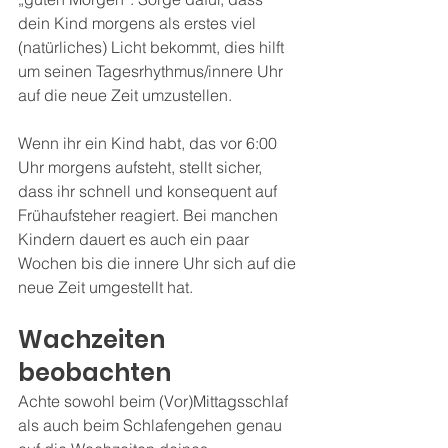
dein Kind morgens als erstes viel 
(natürliches) Licht bekommt, dies hilft 
um seinen Tagesrhythmus/innere Uhr 
auf die neue Zeit umzustellen.
Wenn ihr ein Kind habt, das vor 6:00 
Uhr morgens aufsteht, stellt sicher, 
dass ihr schnell und konsequent auf 
Frühaufsteher reagiert. Bei manchen 
Kindern dauert es auch ein paar 
Wochen bis die innere Uhr sich auf die 
neue Zeit umgestellt hat. 
Wachzeiten 
beobachten
Achte sowohl beim (Vor)Mittagsschlaf 
als auch beim Schlafengehen genau 