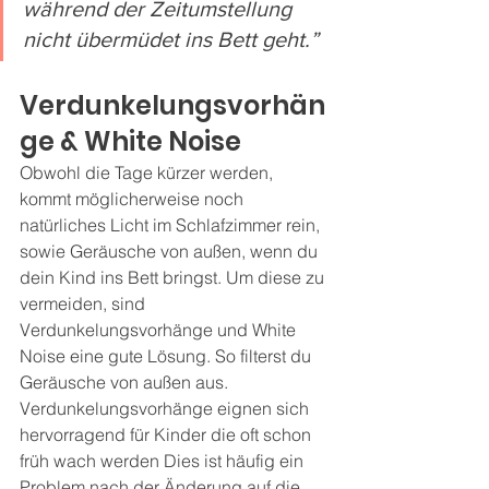
während der Zeitumstellung 
nicht übermüdet ins Bett geht.”
Verdunkelungsvorhän
ge & White Noise
Obwohl die Tage kürzer werden, 
kommt möglicherweise noch 
natürliches Licht im Schlafzimmer rein, 
sowie Geräusche von außen, wenn du 
dein Kind ins Bett bringst. Um diese zu 
vermeiden, sind 
Verdunkelungsvorhänge und White 
Noise eine gute Lösung. So filterst du 
Geräusche von außen aus. 
Verdunkelungsvorhänge eignen sich 
hervorragend für Kinder die oft schon 
früh wach werden Dies ist häufig ein 
Problem nach der Änderung auf die 