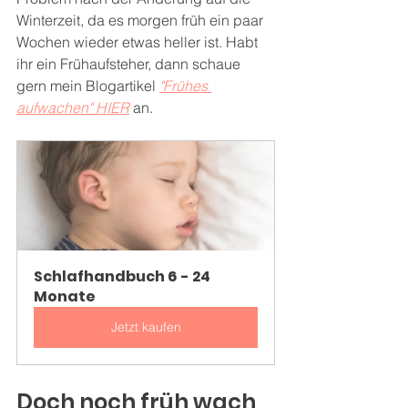
Winterzeit, da es morgen früh ein paar 
Wochen wieder etwas heller ist. Habt 
ihr ein Frühaufsteher, dann schaue 
gern mein Blogartikel 
"Frühes 
aufwachen" HIER
 an.
Schlafhandbuch 6 - 24 
Monate
Jetzt kaufen
Doch noch früh wach, 