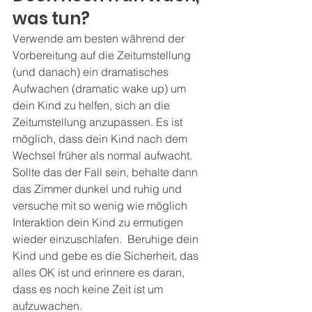
was tun?
Verwende am besten während der 
Vorbereitung auf die Zeitumstellung 
(und danach) ein dramatisches 
Aufwachen (dramatic wake up) um 
dein Kind zu helfen, sich an die 
Zeitumstellung anzupassen. Es ist 
möglich, dass dein Kind nach dem 
Wechsel früher als normal aufwacht. 
Sollte das der Fall sein, behalte dann 
das Zimmer dunkel und ruhig und 
versuche mit so wenig wie möglich 
Interaktion dein Kind zu ermutigen 
wieder einzuschlafen.  Beruhige dein 
Kind und gebe es die Sicherheit, das 
alles OK ist und erinnere es daran, 
dass es noch keine Zeit ist um 
aufzuwachen. 