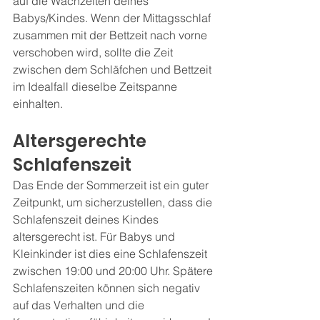
auf die Wachzeiten deines 
Babys/Kindes. Wenn der Mittagsschlaf 
zusammen mit der Bettzeit nach vorne 
verschoben wird, sollte die Zeit 
zwischen dem Schläfchen und Bettzeit 
im Idealfall dieselbe Zeitspanne 
einhalten. 
Altersgerechte 
Schlafenszeit
Das Ende der Sommerzeit ist ein guter 
Zeitpunkt, um sicherzustellen, dass die 
Schlafenszeit deines Kindes 
altersgerecht ist. Für Babys und 
Kleinkinder ist dies eine Schlafenszeit 
zwischen 19:00 und 20:00 Uhr. Spätere 
Schlafenszeiten können sich negativ 
auf das Verhalten und die 