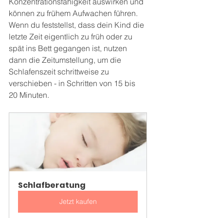
Konzentrationsfähigkeit auswirken und 
können zu frühem Aufwachen führen. 
Wenn du feststellst, dass dein Kind die 
letzte Zeit eigentlich zu früh oder zu 
spät ins Bett gegangen ist, nutzen 
dann die Zeitumstellung, um die 
Schlafenszeit schrittweise zu 
verschieben - in Schritten von 15 bis 
20 Minuten.
Schlafberatung
Jetzt kaufen