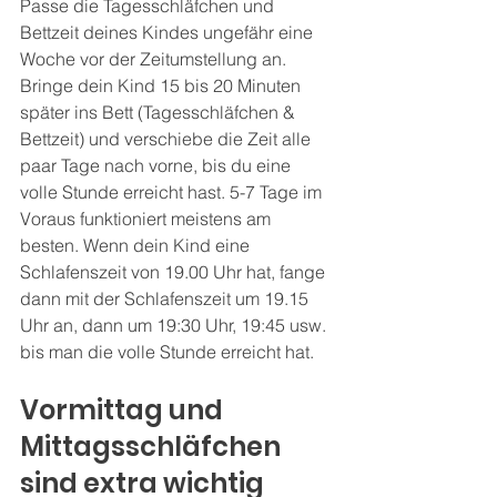
Passe die Tagesschläfchen und 
Bettzeit deines Kindes ungefähr eine 
Woche vor der Zeitumstellung an. 
Bringe dein Kind 15 bis 20 Minuten 
später ins Bett (Tagesschläfchen & 
Bettzeit) und verschiebe die Zeit alle 
paar Tage nach vorne, bis du eine 
volle Stunde erreicht hast. 5-7 Tage im 
Voraus funktioniert meistens am 
besten. Wenn dein Kind eine 
Schlafenszeit von 19.00 Uhr hat, fange 
dann mit der Schlafenszeit um 19.15 
Uhr an, dann um 19:30 Uhr, 19:45 usw. 
bis man die volle Stunde erreicht hat.
Vormittag und 
Mittagsschläfchen 
sind extra wichtig