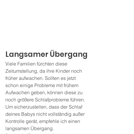
Langsamer Übergang
Viele Familien fürchten diese 
Zeitumstellung, da ihre Kinder noch 
früher aufwachen. Sollten es jetzt 
schon einige Probleme mit frühem 
Aufwachen geben, können diese zu 
noch größere Schlafprobleme führen. 
Um sicherzustellen, dass der Schlaf 
deines Babys nicht vollständig außer 
Kontrolle gerät, empfehle ich einen 
langsamen Übergang.