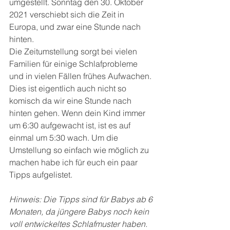
umgestellt. Sonntag den 30. Oktober 
2021 verschiebt sich die Zeit in 
Europa, und zwar eine Stunde nach 
hinten.
Die Zeitumstellung sorgt bei vielen 
Familien für einige Schlafprobleme 
und in vielen Fällen frühes Aufwachen. 
Dies ist eigentlich auch nicht so 
komisch da wir eine Stunde nach 
hinten gehen. Wenn dein Kind immer 
um 6:30 aufgewacht ist, ist es auf 
einmal um 5:30 wach. Um die 
Umstellung so einfach wie möglich zu 
machen habe ich für euch ein paar 
Tipps aufgelistet.
Hinweis: Die Tipps sind für Babys ab 6 
Monaten, da jüngere Babys noch kein 
voll entwickeltes Schlafmuster haben.