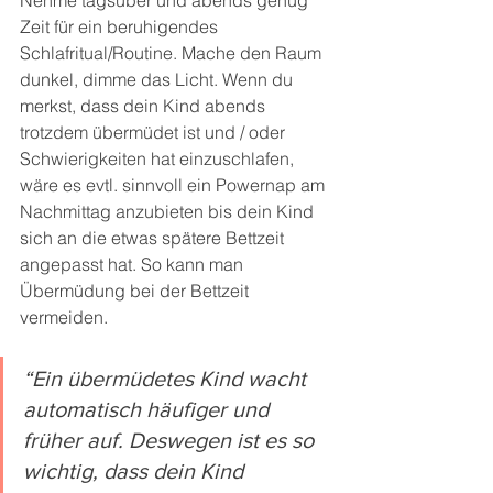
Zeit für ein beruhigendes 
Schlafritual/Routine. Mache den Raum 
dunkel, dimme das Licht. Wenn du 
merkst, dass dein Kind abends 
trotzdem übermüdet ist und / oder 
Schwierigkeiten hat einzuschlafen, 
wäre es evtl. sinnvoll ein Powernap am 
Nachmittag anzubieten bis dein Kind 
sich an die etwas spätere Bettzeit 
angepasst hat. So kann man 
Übermüdung bei der Bettzeit 
vermeiden. 
“Ein übermüdetes Kind wacht 
automatisch häufiger und 
früher auf. Deswegen ist es so 
wichtig, dass dein Kind 