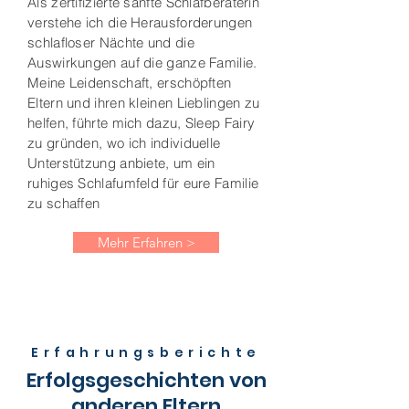
Als zertifizierte sanfte Schlafberaterin
verstehe ich die Herausforderungen
schlafloser Nächte und die
Auswirkungen auf die ganze Familie.
Meine Leidenschaft, erschöpften
Eltern und ihren kleinen Lieblingen zu
helfen, führte mich dazu, Sleep Fairy
zu gründen, wo ich individuelle
Unterstützung anbiete, um ein
ruhiges Schlafumfeld für eure Familie
zu schaffen
Mehr Erfahren >
Erfahrungsberichte
Erfolgsgeschichten von
anderen Eltern