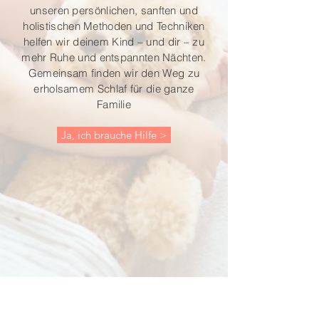
unseren persönlichen, sanften und
holistischen Methoden und Techniken
helfen wir deinem Kind – und dir – zu
mehr Ruhe und entspannten Nächten.
Gemeinsam finden wir den Weg zu
erholsamem Schlaf für die ganze
Familie
Ja, ich brauche Hilfe >