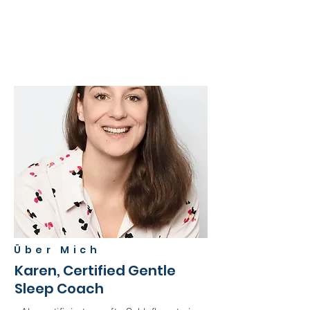
Über Mich
Karen, Certified Gentle
Sleep Coach