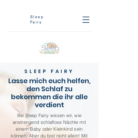
Sleep
Fairy
SLEEP FAIRY
Lasse mich euch helfen,
den Schlaf zu
bekommen die ihr alle
verdient
Bei Sleep Fairy wissen wir, wie
anstrengend schlaflose Nächte mit
einem Baby oder Kleinkind sein
können. Aber du bist nicht allein! Mit