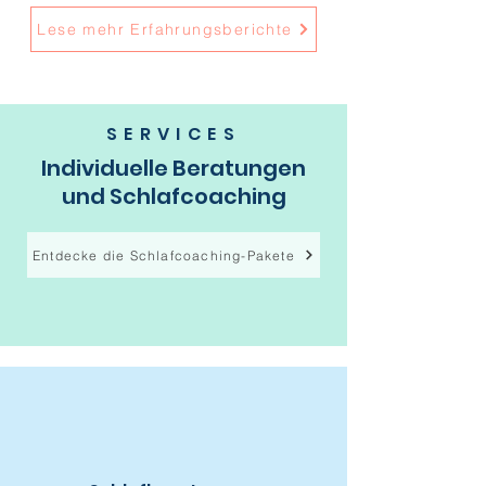
Lese mehr Erfahrungsberichte
SERVICES
Individuelle Beratungen
und Schlafcoaching
Entdecke die Schlafcoaching-Pakete