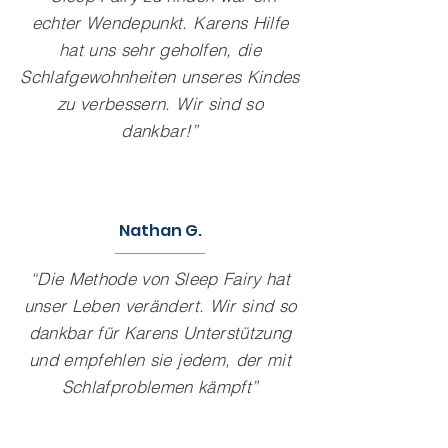
echter Wendepunkt. Karens Hilfe
hat uns sehr geholfen, die
Schlafgewohnheiten unseres Kindes
zu verbessern. Wir sind so
dankbar!”
Nathan G.
“Die Methode von Sleep Fairy hat
unser Leben verändert. Wir sind so
dankbar für Karens Unterstützung
und empfehlen sie jedem, der mit
Schlafproblemen kämpft”